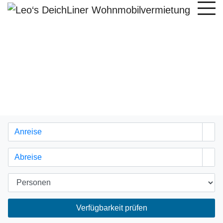
Verfügbarkeit prüfen