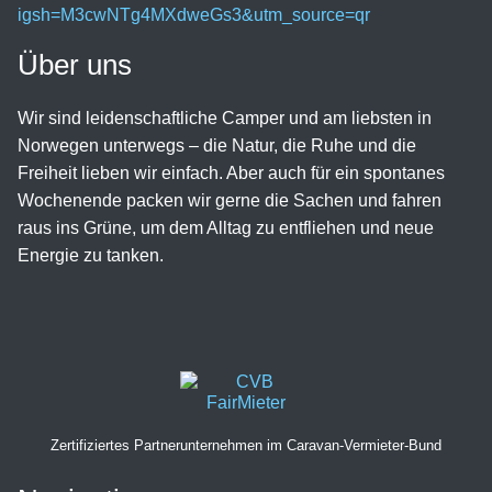
Über uns
Wir sind leidenschaftliche Camper und am liebsten in
Norwegen unterwegs – die Natur, die Ruhe und die
Freiheit lieben wir einfach. Aber auch für ein spontanes
Wochenende packen wir gerne die Sachen und fahren
raus ins Grüne, um dem Alltag zu entfliehen und neue
Energie zu tanken.
Zertifiziertes Partnerunternehmen im Caravan-Vermieter-Bund