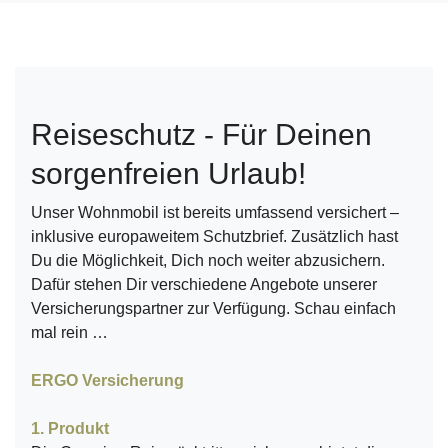
Reiseschutz - Für Deinen
sorgenfreien Urlaub!
Unser Wohnmobil ist bereits umfassend versichert –
inklusive europaweitem Schutzbrief. Zusätzlich hast
Du die Möglichkeit, Dich noch weiter abzusichern.
Dafür stehen Dir verschiedene Angebote unserer
Versicherungspartner zur Verfügung. Schau einfach
mal rein …
ERGO Versicherung
1. Produkt