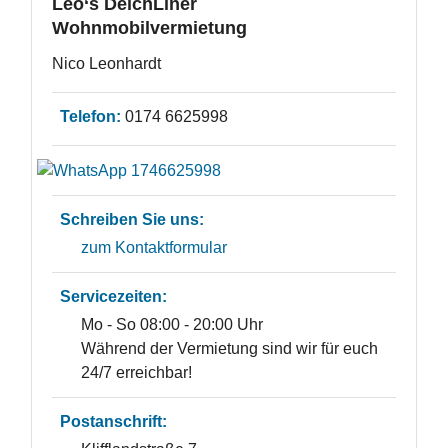
Leo‘s DeichLiner
Wohnmobilvermietung
Nico Leonhardt
Telefon:
0174 6625998
Schreiben Sie uns:
zum Kontaktformular
Servicezeiten:
Mo - So 08:00 - 20:00 Uhr
Während der Vermietung sind wir für euch
24/7 erreichbar!
Postanschrift: