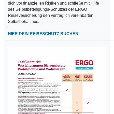
dich vor finanziellen Risiken und schließe mit Hilfe
des Selbstbeteiligungs-Schutzes der ERGO
Reiseversicherung den vertraglich vereinbarten
Selbstbehalt aus.
——————————————————————————
HIER DEIN REISESCHUTZ BUCHEN!
——————————————————————————