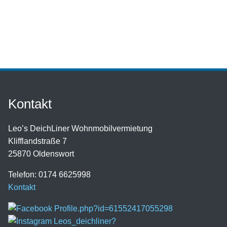
Kontakt
Leo’s DeichLiner Wohnmobilvermietung
Klifflandstraße 7
25870 Oldenswort
Telefon: 0174 6625998
Kontakt