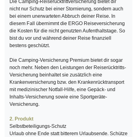
Die Camping-Reiserücktrittversicherung bietet dir
nicht nur Schutz bei einer Stornierung, sondern auch
bei einem unerwarteten Abbruch deiner Reise. In
diesem Fall übernimmt die ERGO Reiseversicherung
die Kosten für die nicht genutzten Aufenthaltstage. So
bist du vor und während deiner Reise finanziell
bestens geschützt.
Die Camping-Versicherung Premium bietet dir sogar
noch mehr. Neben den Leistungen der Reiserücktritts-
Versicherung beinhaltet sie zusätzlich eine
Krankenversicherung bzw. den Krankenrücktransport
mit medizinischer Notfall-Hilfe, eine Gepäck- und
Inhalts-Versicherung sowie eine Sportgeräte-
Versicherung.
2. Produkt
Selbstbeteiligungs-Schutz
Urlaub ohne Ende statt bitterem Urlaubsende. Schütze